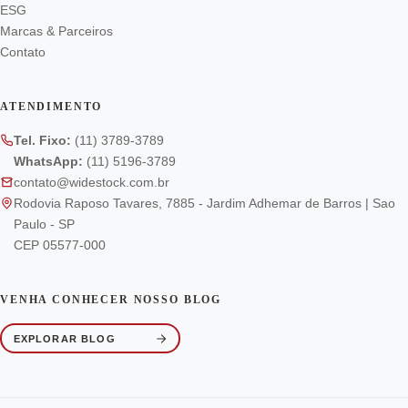
ESG
Marcas & Parceiros
Contato
ATENDIMENTO
Tel. Fixo:
(11) 3789-3789
WhatsApp:
(11) 5196-3789
contato@widestock.com.br
Rodovia Raposo Tavares, 7885 - Jardim Adhemar de Barros | Sao
Paulo - SP
CEP 05577-000
VENHA CONHECER NOSSO BLOG
EXPLORAR BLOG