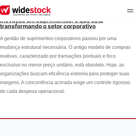
Inovação em suprimentos: o que está
transformando o setor corporativo
A gestão de suprimentos corporativos passou por uma
mudança estrutural necessária. O antigo modelo de compras
reativas, caracterizado por transações pontuais e foco
exclusivo no menor preço unitário, está obsoleto. Hoje, as
organizações buscam eficiência extrema para proteger suas
margens. A concorrência acirrada exige um controle rigoroso
de cada despesa operacional.