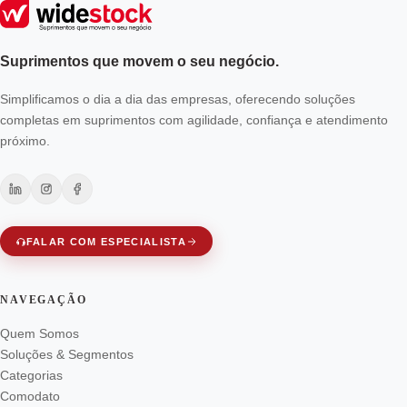
Suprimentos que movem o seu negócio.
Simplificamos o dia a dia das empresas, oferecendo soluções
completas em suprimentos com agilidade, confiança e atendimento
próximo.
FALAR COM ESPECIALISTA
NAVEGAÇÃO
Quem Somos
Soluções & Segmentos
Categorias
Comodato