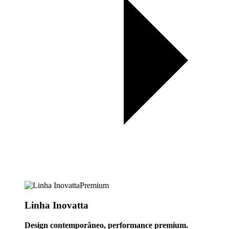
Premium
Linha Inovatta
Design contemporâneo, performance premium.