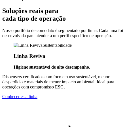
Soluções reais para
cada tipo de operação
Nosso portfólio de comodato é segmentado por linha. Cada uma foi
desenvolvida para atender a um perfil específico de operação.
Sustentabilidade
Linha Reviva
Higiene sustentável de alto desempenho.
Dispensers certificados com foco em uso sustentável, menor
desperdício e materiais de menor impacto ambiental. Ideal para
operações com compromisso ESG.
Conhecer esta linha