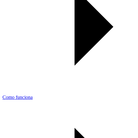
Como funciona