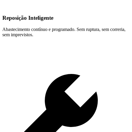
Reposição Inteligente
Abastecimento contínuo e programado. Sem ruptura, sem correria,
sem imprevistos.