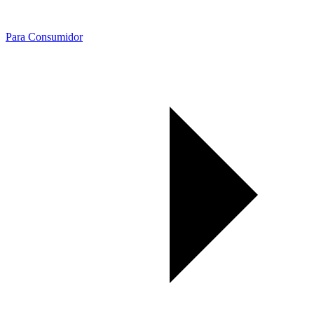
Para Consumidor