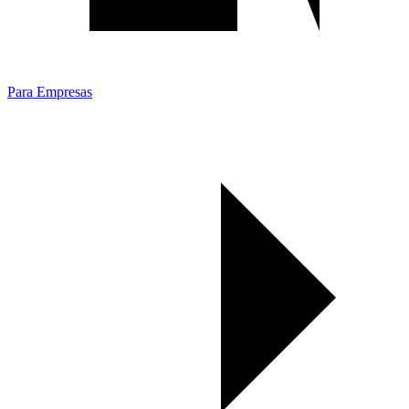
Para Empresas