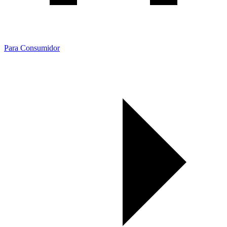
Para Consumidor