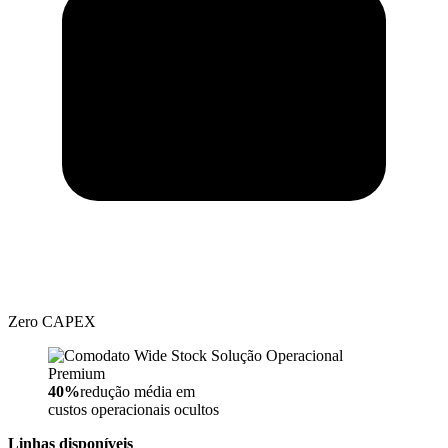
Zero CAPEX
Solução Operacional
Premium
40%
redução média em
custos operacionais ocultos
Linhas disponíveis