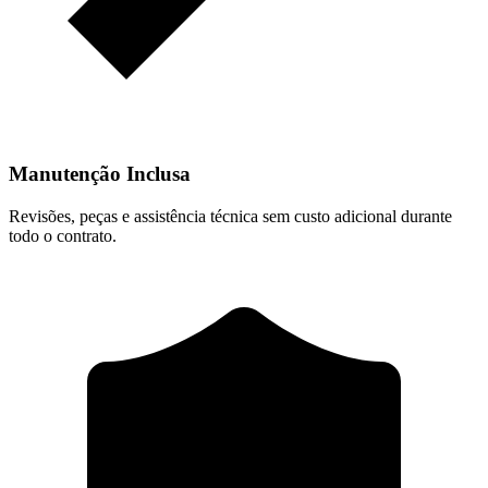
Manutenção Inclusa
Revisões, peças e assistência técnica sem custo adicional durante
todo o contrato.