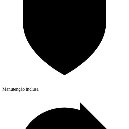
Manutenção inclusa