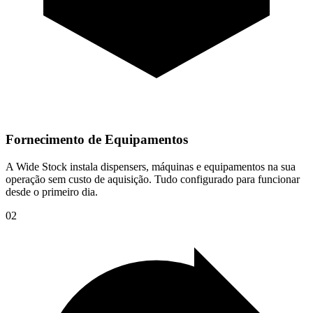
Fornecimento de Equipamentos
A Wide Stock instala dispensers, máquinas e equipamentos na sua
operação sem custo de aquisição. Tudo configurado para funcionar
desde o primeiro dia.
02