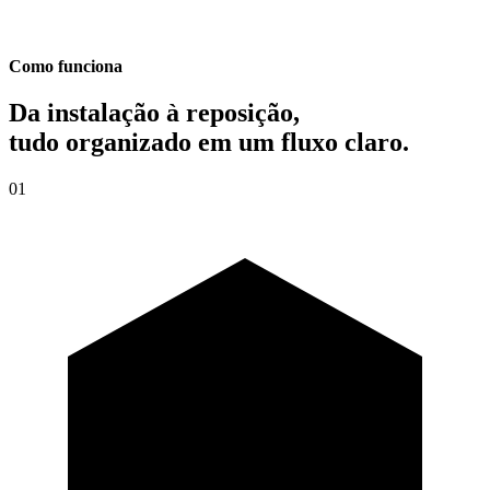
Como funciona
Da instalação à reposição,
tudo organizado em um fluxo claro.
01