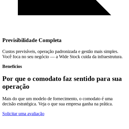
Previsibilidade Completa
Custos previsíveis, operação padronizada e gestão mais simples.
Você foca no seu negócio — a Wide Stock cuida da infraestrutura.
Benefícios
Por que o comodato faz sentido para sua
operação
Mais do que um modelo de fornecimento, o comodato é uma
decisão estratégica. Veja o que sua empresa ganha na prática.
Solicitar uma avaliação