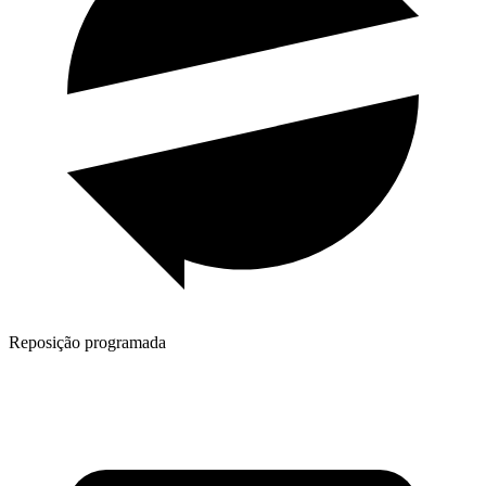
Reposição programada