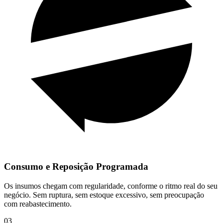
Consumo e Reposição Programada
Os insumos chegam com regularidade, conforme o ritmo real do seu
negócio. Sem ruptura, sem estoque excessivo, sem preocupação
com reabastecimento.
03