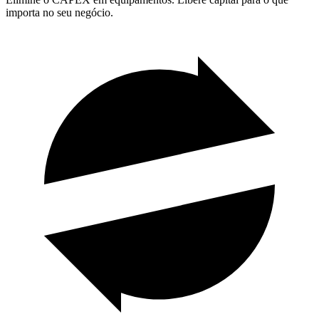
importa no seu negócio.