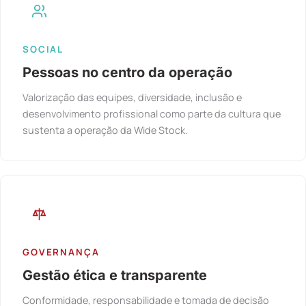
SOCIAL
Pessoas no centro da operação
Valorização das equipes, diversidade, inclusão e
desenvolvimento profissional como parte da cultura que
sustenta a operação da Wide Stock.
GOVERNANÇA
Gestão ética e transparente
Conformidade, responsabilidade e tomada de decisão