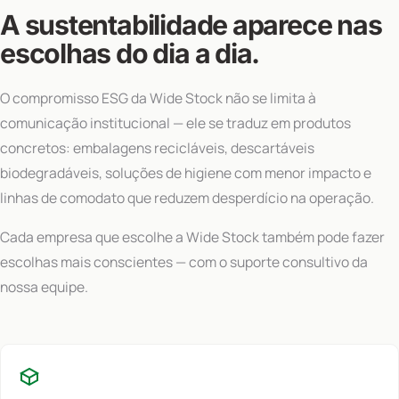
A sustentabilidade aparece nas
escolhas do dia a dia.
O compromisso ESG da Wide Stock não se limita à
comunicação institucional — ele se traduz em produtos
concretos: embalagens recicláveis, descartáveis
biodegradáveis, soluções de higiene com menor impacto e
linhas de comodato que reduzem desperdício na operação.
Cada empresa que escolhe a Wide Stock também pode fazer
escolhas mais conscientes — com o suporte consultivo da
nossa equipe.