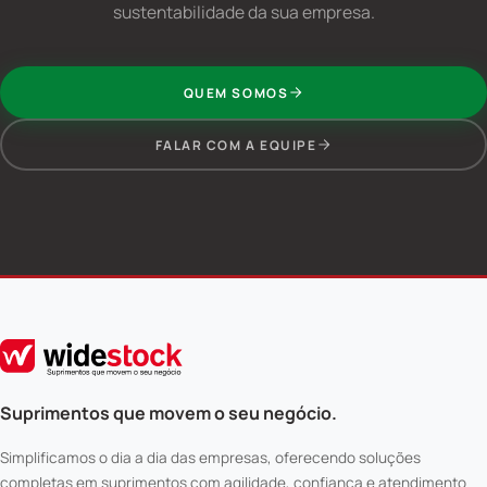
sustentabilidade da sua empresa.
QUEM SOMOS
FALAR COM A EQUIPE
Suprimentos que movem o seu negócio.
Simplificamos o dia a dia das empresas, oferecendo soluções
completas em suprimentos com agilidade, confiança e atendimento