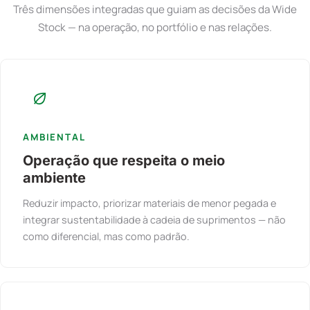
Três dimensões integradas que guiam as decisões da Wide
Stock — na operação, no portfólio e nas relações.
AMBIENTAL
Operação que respeita o meio
ambiente
Reduzir impacto, priorizar materiais de menor pegada e
integrar sustentabilidade à cadeia de suprimentos — não
como diferencial, mas como padrão.