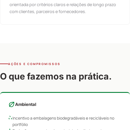
orientada por critérios claros e relações de longo prazo
com clientes, parceiros e fornecedores.
AÇÕES E COMPROMISSOS
O que fazemos na prática.
Ambiental
Incentivo a embalagens biodegradáveis e recicláveis no
portfólio