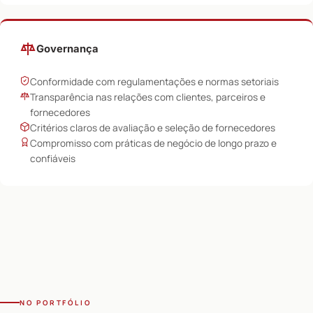
Governança
Conformidade com regulamentações e normas setoriais
Transparência nas relações com clientes, parceiros e
fornecedores
Critérios claros de avaliação e seleção de fornecedores
Compromisso com práticas de negócio de longo prazo e
confiáveis
NO PORTFÓLIO