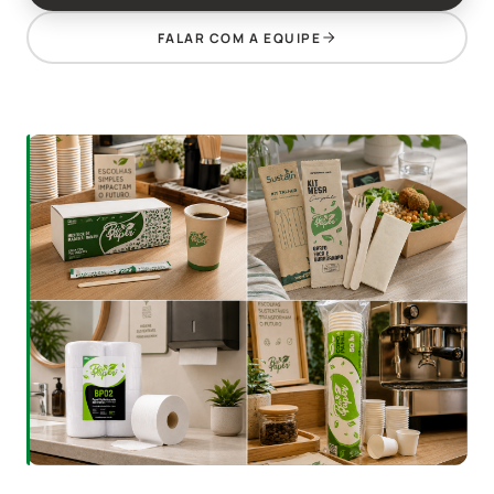
FALAR COM A EQUIPE