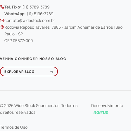
Tel. Fixo:
(11) 3789-3789
WhatsApp:
(11) 5196-3789
contato@widestock.com.br
Rodovia Raposo Tavares, 7885 - Jardim Adhemar de Barros | Sao
Paulo - SP
CEP 05577-000
VENHA CONHECER NOSSO BLOG
EXPLORAR BLOG
© 2026 Wide Stock Suprimentos. Todos os
Desenvolvimento
direitos reservados.
Termos de Uso