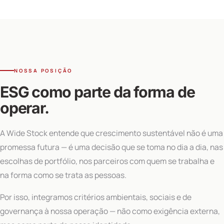
NOSSA POSIÇÃO
ESG como parte da forma de
operar.
A Wide Stock entende que crescimento sustentável não é uma
promessa futura — é uma decisão que se toma no dia a dia, nas
escolhas de portfólio, nos parceiros com quem se trabalha e
na forma como se trata as pessoas.
Por isso, integramos critérios ambientais, sociais e de
governança à nossa operação — não como exigência externa,