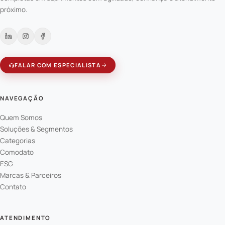
próximo.
FALAR COM ESPECIALISTA
NAVEGAÇÃO
Quem Somos
Soluções & Segmentos
Categorias
Comodato
ESG
Marcas & Parceiros
Contato
ATENDIMENTO