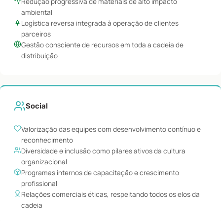
Redução progressiva de materiais de alto impacto
ambiental
Logística reversa integrada à operação de clientes
parceiros
Gestão consciente de recursos em toda a cadeia de
distribuição
Social
Valorização das equipes com desenvolvimento contínuo e
reconhecimento
Diversidade e inclusão como pilares ativos da cultura
organizacional
Programas internos de capacitação e crescimento
profissional
Relações comerciais éticas, respeitando todos os elos da
cadeia