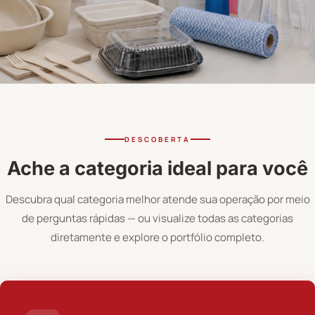
DESCOBERTA
Ache a categoria ideal para você
Descubra qual categoria melhor atende sua operação por meio
de perguntas rápidas — ou visualize todas as categorias
diretamente e explore o portfólio completo.