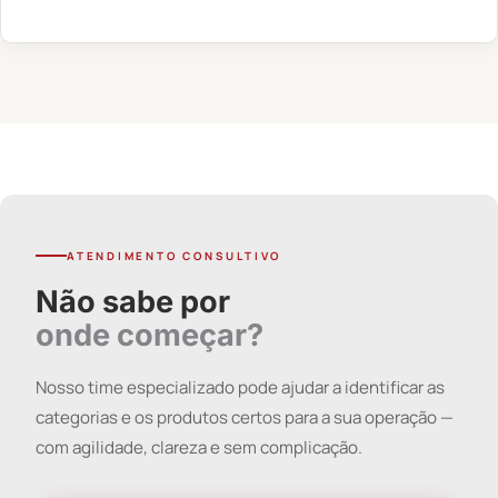
ATENDIMENTO CONSULTIVO
Não sabe por
onde começar?
Nosso time especializado pode ajudar a identificar as
categorias e os produtos certos para a sua operação —
com agilidade, clareza e sem complicação.