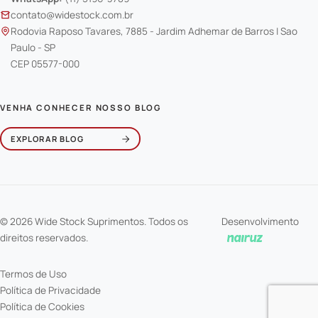
contato@widestock.com.br
Rodovia Raposo Tavares, 7885 - Jardim Adhemar de Barros | Sao
Paulo - SP
CEP 05577-000
VENHA CONHECER NOSSO BLOG
EXPLORAR BLOG
© 2026 Wide Stock Suprimentos. Todos os
Desenvolvimento
direitos reservados.
Termos de Uso
Política de Privacidade
Política de Cookies