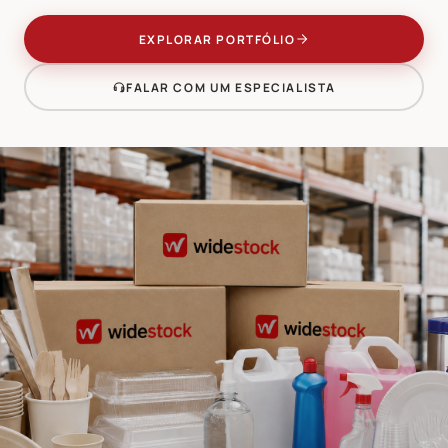
EXPLORAR PORTFÓLIO
FALAR COM UM ESPECIALISTA