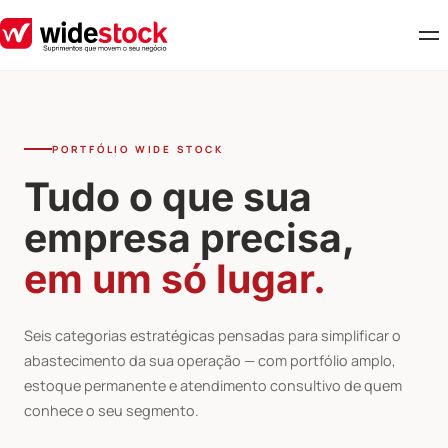
PORTFÓLIO WIDE STOCK
Tudo o que sua
empresa precisa,
em um só lugar.
Seis categorias estratégicas pensadas para simplificar o
abastecimento da sua operação — com portfólio amplo,
estoque permanente e atendimento consultivo de quem
conhece o seu segmento.