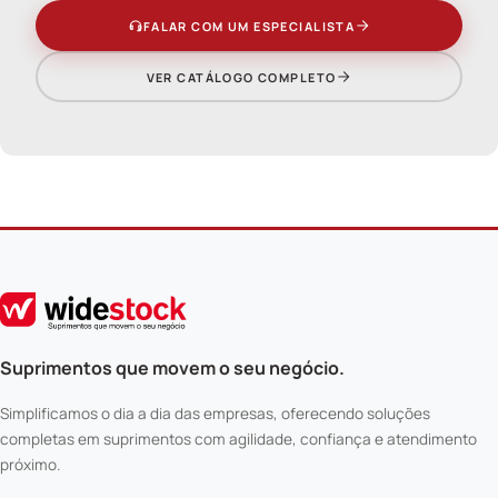
FALAR COM UM ESPECIALISTA
VER CATÁLOGO COMPLETO
Suprimentos que movem o seu negócio.
Simplificamos o dia a dia das empresas, oferecendo soluções
completas em suprimentos com agilidade, confiança e atendimento
próximo.