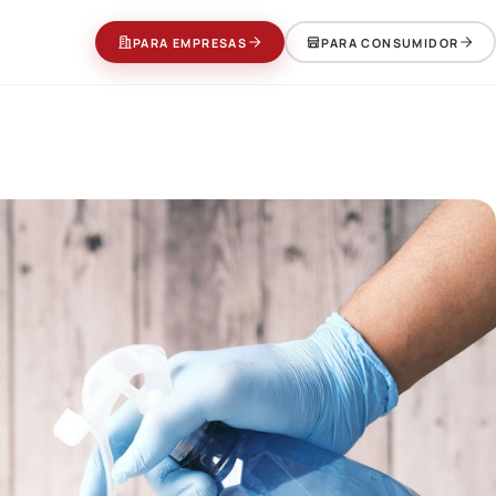
PARA EMPRESAS
PARA CONSUMIDOR