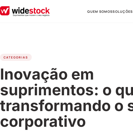
QUEM SOMOS
SOLUÇÕES
CATEGORIAS
Inovação em
suprimentos: o qu
transformando o 
corporativo