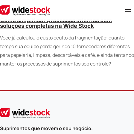
Como simplificar processos internos com
soluções completas na Wide Stock
Você já calculou o custo oculto da fragmentação: quanto
tempo sua equipe perde gerindo 10 fornecedores diferentes
para papelaria, limpeza, descartáveis e café, e ainda tentando
manter os processos de suprimentos sob controle?
Suprimentos que movem o seu negócio.