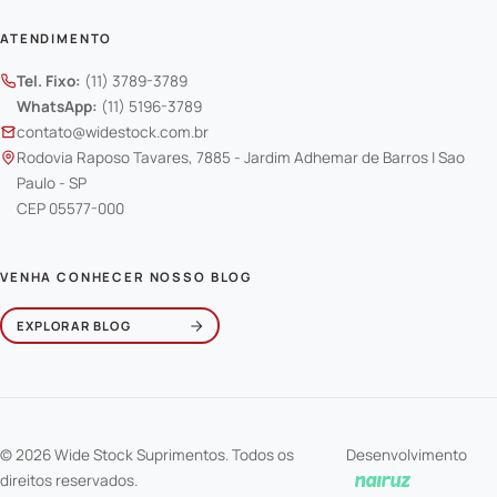
ATENDIMENTO
Tel. Fixo:
(11) 3789-3789
WhatsApp:
(11) 5196-3789
contato@widestock.com.br
Rodovia Raposo Tavares, 7885 - Jardim Adhemar de Barros | Sao
Paulo - SP
CEP 05577-000
VENHA CONHECER NOSSO BLOG
EXPLORAR BLOG
© 2026 Wide Stock Suprimentos. Todos os
Desenvolvimento
direitos reservados.