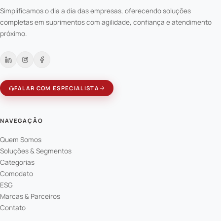
Simplificamos o dia a dia das empresas, oferecendo soluções
completas em suprimentos com agilidade, confiança e atendimento
próximo.
FALAR COM ESPECIALISTA
NAVEGAÇÃO
Quem Somos
Soluções & Segmentos
Categorias
Comodato
ESG
Marcas & Parceiros
Contato