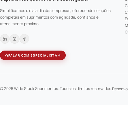
C
Simplificamos o dia a dia das empresas, oferecendo soluções
C
completas em suprimentos com agilidade, confiança e
E
atendimento próximo.
M
C
FALAR COM ESPECIALISTA
© 2026 Wide Stock Suprimentos. Todos os direitos reservados.
Desenvo