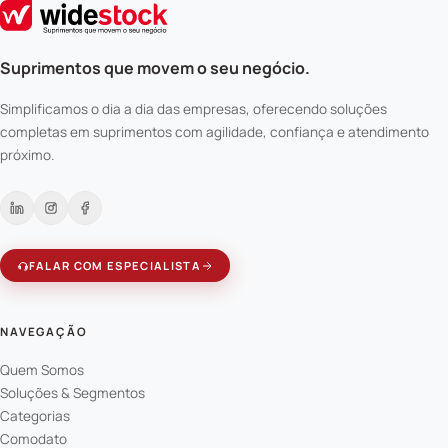
Suprimentos que movem o seu negócio.
Simplificamos o dia a dia das empresas, oferecendo soluções
completas em suprimentos com agilidade, confiança e atendimento
próximo.
FALAR COM ESPECIALISTA
NAVEGAÇÃO
Quem Somos
Soluções & Segmentos
Categorias
Comodato