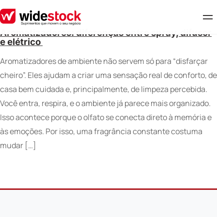
Aromatizadores: diferenças entre spray, difusor
e elétrico
Aromatizadores de ambiente não servem só para “disfarçar
cheiro”. Eles ajudam a criar uma sensação real de conforto, de
casa bem cuidada e, principalmente, de limpeza percebida.
Você entra, respira, e o ambiente já parece mais organizado.
Isso acontece porque o olfato se conecta direto à memória e
às emoções. Por isso, uma fragrância constante costuma
mudar […]