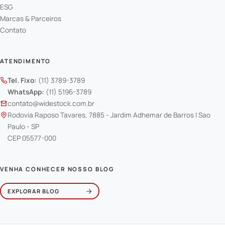
ESG
Marcas & Parceiros
Contato
ATENDIMENTO
Tel. Fixo:
(11) 3789-3789
WhatsApp:
(11) 5196-3789
contato@widestock.com.br
Rodovia Raposo Tavares, 7885 - Jardim Adhemar de Barros | Sao
Paulo - SP
CEP 05577-000
VENHA CONHECER NOSSO BLOG
EXPLORAR BLOG