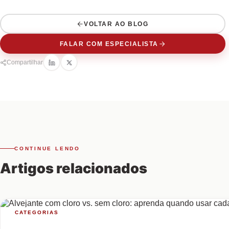
VOLTAR AO BLOG
FALAR COM ESPECIALISTA
Compartilhar
CONTINUE LENDO
Artigos relacionados
CATEGORIAS