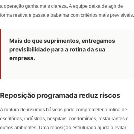
a operação ganha mais clareza. A equipe deixa de agir de
forma reativa e passa a trabalhar com critérios mais previsíveis.
Mais do que suprimentos, entregamos
previsibilidade para a rotina da sua
empresa.
Reposição programada reduz riscos
A ruptura de insumos básicos pode comprometer a rotina de
escritórios, indústrias, hospitais, condomínios, restaurantes e
outros ambientes. Uma reposição estruturada ajuda a evitar