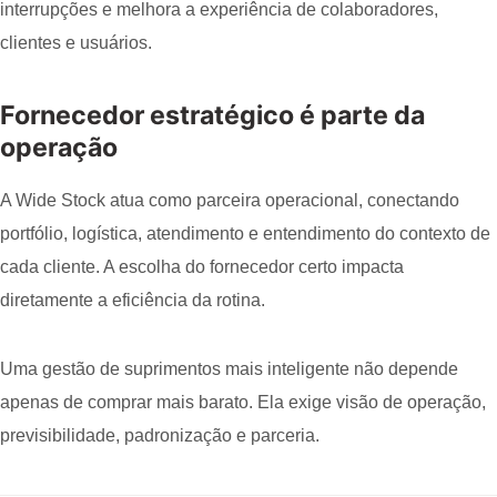
interrupções e melhora a experiência de colaboradores,
clientes e usuários.
Fornecedor estratégico é parte da
operação
A Wide Stock atua como parceira operacional, conectando
portfólio, logística, atendimento e entendimento do contexto de
cada cliente. A escolha do fornecedor certo impacta
diretamente a eficiência da rotina.
Uma gestão de suprimentos mais inteligente não depende
apenas de comprar mais barato. Ela exige visão de operação,
previsibilidade, padronização e parceria.