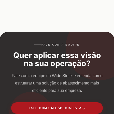
FALE COM A EQUIPE
Quer aplicar essa visão
na sua operação?
Fale com a equipe da Wide Stock e entenda como
estruturar uma solução de abastecimento mais
eficiente para sua empresa.
FALE COM UM ESPECIALISTA