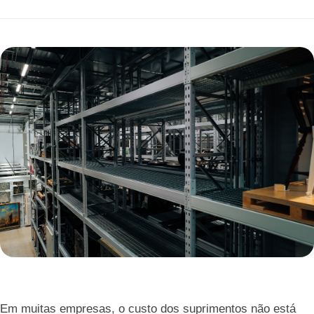
Em muitas empresas, o custo dos suprimentos não está