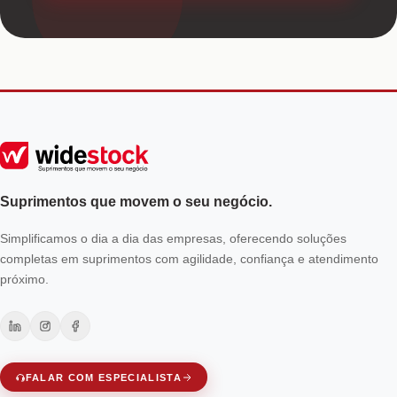
Suprimentos que movem o seu negócio.
Simplificamos o dia a dia das empresas, oferecendo soluções
completas em suprimentos com agilidade, confiança e atendimento
próximo.
FALAR COM ESPECIALISTA