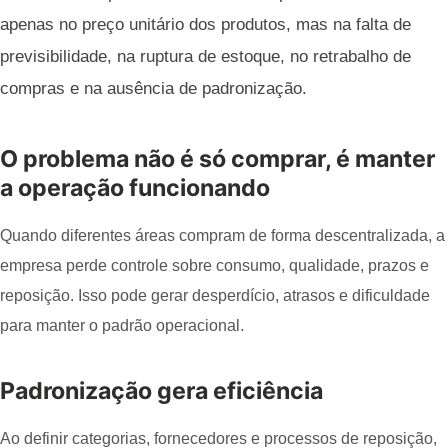
apenas no preço unitário dos produtos, mas na falta de
previsibilidade, na ruptura de estoque, no retrabalho de
compras e na ausência de padronização.
O problema não é só comprar, é manter
a operação funcionando
Quando diferentes áreas compram de forma descentralizada, a
empresa perde controle sobre consumo, qualidade, prazos e
reposição. Isso pode gerar desperdício, atrasos e dificuldade
para manter o padrão operacional.
Padronização gera eficiência
Ao definir categorias, fornecedores e processos de reposição,