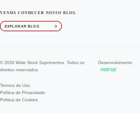
VENHA CONHECER NOSSO BLOG
EXPLORAR BLOG
© 2026 Wide Stock Suprimentos. Todos os
Desenvolvimento
direitos reservados.
Termos de Uso
Política de Privacidade
Política de Cookies