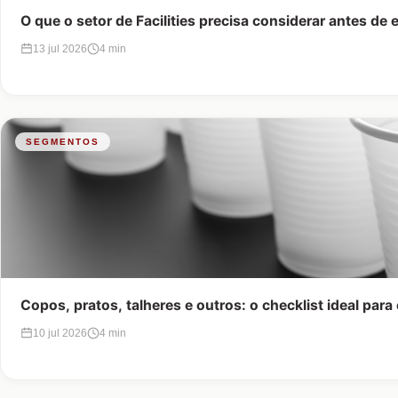
O que o setor de Facilities precisa considerar antes de
13 jul 2026
4 min
SEGMENTOS
Copos, pratos, talheres e outros: o checklist ideal par
10 jul 2026
4 min