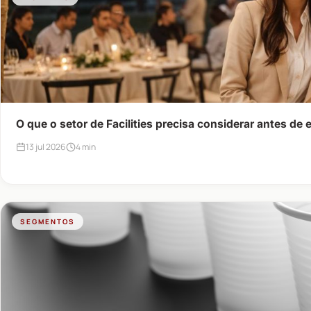
O que o setor de Facilities precisa considerar antes de
13 jul 2026
4 min
SEGMENTOS