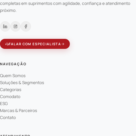
completas em suprimentos com agilidade, confiança e atendimento
próximo.
FALAR COM ESPECIALISTA
NAVEGAÇÃO
Quem Somos
Soluções & Segmentos
Categorias
Comodato
ESG
Marcas & Parceiros
Contato