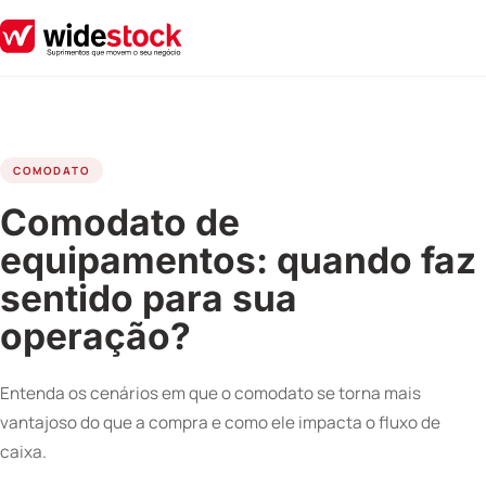
COMODATO
Comodato de
equipamentos: quando faz
sentido para sua
operação?
Entenda os cenários em que o comodato se torna mais
vantajoso do que a compra e como ele impacta o fluxo de
caixa.