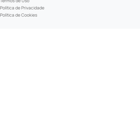
Termos de Uso
Política de Privacidade
Política de Cookies