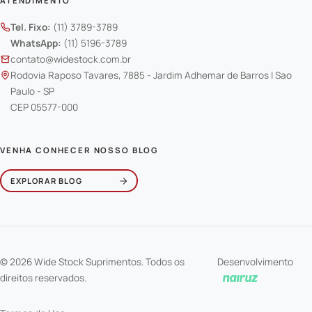
ATENDIMENTO
Tel. Fixo:
(11) 3789-3789
WhatsApp:
(11) 5196-3789
contato@widestock.com.br
Rodovia Raposo Tavares, 7885 - Jardim Adhemar de Barros | Sao
Paulo - SP
CEP 05577-000
VENHA CONHECER NOSSO BLOG
EXPLORAR BLOG
© 2026 Wide Stock Suprimentos. Todos os
Desenvolvimento
direitos reservados.