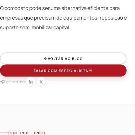
O comodato pode ser uma alternativa eficiente para
empresas que precisam de equipamentos, reposição e
suporte sem imobilizar capital.
VOLTAR AO BLOG
FALAR COM ESPECIALISTA
Compartilhar
CONTINUE LENDO