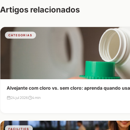
Artigos relacionados
CATEGORIAS
Alvejante com cloro vs. sem cloro: aprenda quando us
24 jul 2026
4 min
FACILITIES