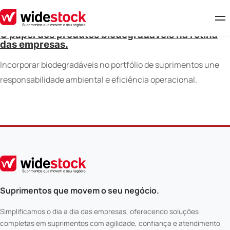
O papel dos produtos biodegradáveis na rotina
das empresas.
Incorporar biodegradáveis no portfólio de suprimentos une
responsabilidade ambiental e eficiência operacional.
Suprimentos que movem o seu negócio.
Simplificamos o dia a dia das empresas, oferecendo soluções
completas em suprimentos com agilidade, confiança e atendimento