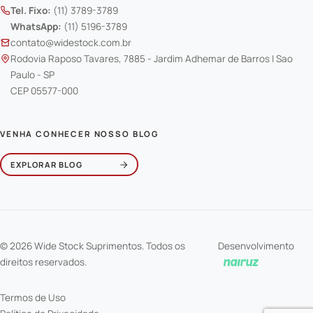
Tel. Fixo:
(11) 3789-3789
WhatsApp:
(11) 5196-3789
contato@widestock.com.br
Rodovia Raposo Tavares, 7885 - Jardim Adhemar de Barros | Sao
Paulo - SP
CEP 05577-000
VENHA CONHECER NOSSO BLOG
EXPLORAR BLOG
© 2026 Wide Stock Suprimentos. Todos os
Desenvolvimento
direitos reservados.
Termos de Uso