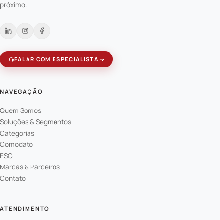
próximo.
FALAR COM ESPECIALISTA
NAVEGAÇÃO
Quem Somos
Soluções & Segmentos
Categorias
Comodato
ESG
Marcas & Parceiros
Contato
ATENDIMENTO