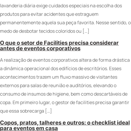
lavanderia diária exige cuidados especiais na escolha dos
produtos para evitar acidentes que estraguem
permanentemente aquela sua peça favorita. Nesse sentido, o
medo de desbotar tecidos coloridos ou […]
O que o setor de Facilities precisa considerar
antes de eventos corporativos
A realização de eventos corporativos altera de forma drástica
a dinâmica operacional dos edifícios de escritórios. Esses
acontecimentos trazem um fluxo massivo de visitantes
externos para salas de reunião e auditórios, elevando o
consumo de insumos de higiene, bem como descartáveis de
copa. Em primeiro lugar, o gestor de facilities precisa garantir
que essa sobrecarga […]
Copos, pratos, talheres e outros: o checklist ideal
para eventos em casa