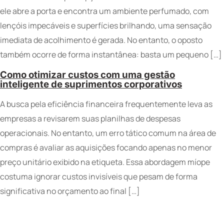
ele abre a porta e encontra um ambiente perfumado, com
lençóis impecáveis e superfícies brilhando, uma sensação
imediata de acolhimento é gerada. No entanto, o oposto
também ocorre de forma instantânea: basta um pequeno […]
Como otimizar custos com uma gestão
inteligente de suprimentos corporativos
A busca pela eficiência financeira frequentemente leva as
empresas a revisarem suas planilhas de despesas
operacionais. No entanto, um erro tático comum na área de
compras é avaliar as aquisições focando apenas no menor
preço unitário exibido na etiqueta. Essa abordagem míope
costuma ignorar custos invisíveis que pesam de forma
significativa no orçamento ao final […]