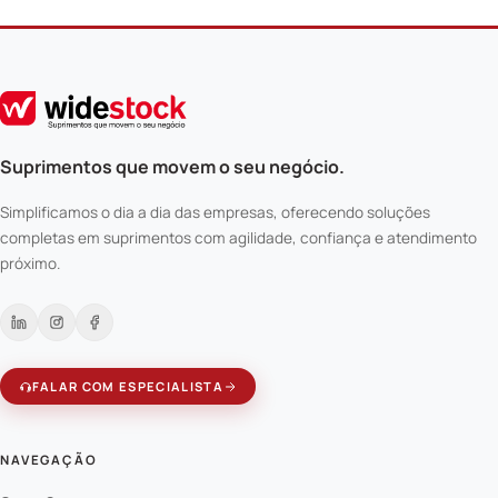
Suprimentos que movem o seu negócio.
Simplificamos o dia a dia das empresas, oferecendo soluções
completas em suprimentos com agilidade, confiança e atendimento
próximo.
FALAR COM ESPECIALISTA
NAVEGAÇÃO