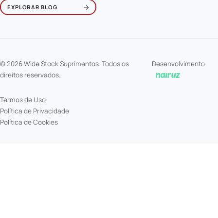
EXPLORAR BLOG
© 2026 Wide Stock Suprimentos. Todos os
Desenvolvimento
direitos reservados.
Termos de Uso
Política de Privacidade
Política de Cookies