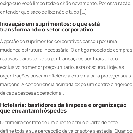
exige que você limpe todo o chão novamente. Por essa razão,
entender que saco de lixo não é tudo […]
Inovação em suprimentos: o que está
transformando o setor corporativo
A gestão de suprimentos corporativos passou por uma
mudança estrutural necessária. O antigo modelo de compras
reativas, caracterizado por transações pontuais e foco
exclusivo no menor preço unitário, está obsoleto. Hoje, as
organizações buscam eficiência extrema para proteger suas
margens. A concorrência acirrada exige um controle rigoroso
de cada despesa operacional.
Hotelaria: bastidores da limpeza e organização
que encantam hóspedes
O primeiro contato de um cliente com o quarto de hotel
define toda a sua percepção de valor sobre a estadia. Quando