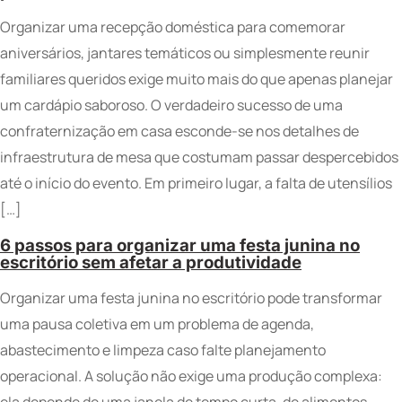
Organizar uma recepção doméstica para comemorar
aniversários, jantares temáticos ou simplesmente reunir
familiares queridos exige muito mais do que apenas planejar
um cardápio saboroso. O verdadeiro sucesso de uma
confraternização em casa esconde-se nos detalhes de
infraestrutura de mesa que costumam passar despercebidos
até o início do evento. Em primeiro lugar, a falta de utensílios
[…]
6 passos para organizar uma festa junina no
escritório sem afetar a produtividade
Organizar uma festa junina no escritório pode transformar
uma pausa coletiva em um problema de agenda,
abastecimento e limpeza caso falte planejamento
operacional. A solução não exige uma produção complexa: